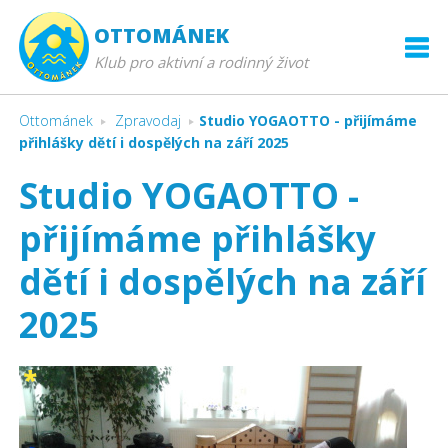
OTTOMÁNEK
Klub pro aktivní a rodinný život
Ottománek
Zpravodaj
Studio YOGAOTTO - přijímáme
přihlášky dětí i dospělých na září 2025
Studio YOGAOTTO -
přijímáme přihlášky
dětí i dospělých na září
2025